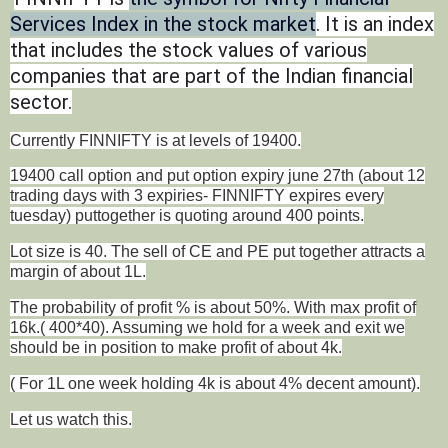
Services Index in the stock market
. It is an index
that includes the stock values of various
companies that are part of the Indian financial
sector.
Currently FINNIFTY is at levels of 19400.
19400 call option and put option expiry june 27th (about 12
trading days with 3 expiries- FINNIFTY expires every
tuesday) puttogether is quoting around 400 points.
Lot size is 40. The sell of CE and PE put together attracts a
margin of about 1L.
The probability of profit % is about 50%. With max profit of
16k.( 400*40). Assuming we hold for a week and exit we
should be in position to make profit of about 4k.
( For 1L one week holding 4k is about 4% decent amount).
Let us watch this.