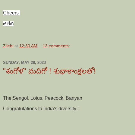
Cheers
జిలేబి
Zilebi
at
12:30 AM
13 comments:
SUNDAY, MAY 28, 2023
"శంగోళ" మదిగో ! శుభాకాంక్షలతో!
The Sengol, Lotus, Peacock, Banyan
Congratulations to India's diversity !